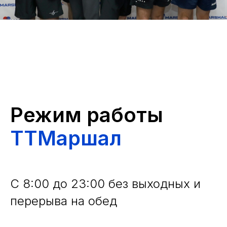
Режим работы
ТТМаршал
С 8:00 до 23:00 без выходных и
перерыва на обед