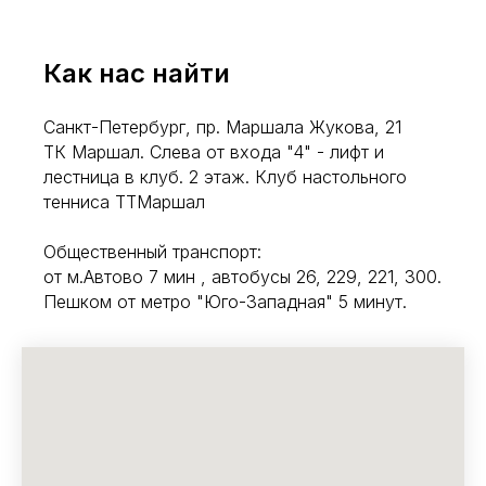
Как нас найти
Санкт-Петербург, пр. Маршала Жукова, 21
ТК Маршал. Слева от входа "4" - лифт и
лестница в клуб. 2 этаж. Клуб настольного
тенниса TTМаршал
Общественный транспорт:
от м.Автово 7 мин , автобусы 26, 229, 221, 300.
Пешком от метро "Юго-Западная" 5 минут.