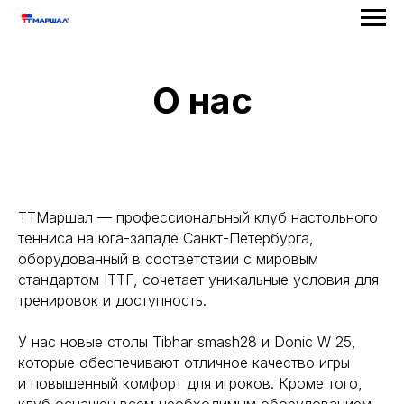
О нас
ТТМаршал — профессиональный клуб настольного
тенниса на юга-западе Санкт-Петербурга,
оборудованный в соответствии с мировым
стандартом ITTF, сочетает уникальные условия для
тренировок и доступность.
У нас новые столы Tibhar smash28 и Donic W 25,
которые обеспечивают отличное качество игры
и повышенный комфорт для игроков. Кроме того,