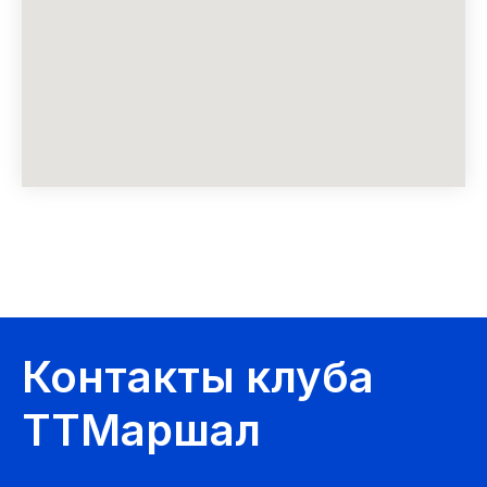
Контакты клуба
ТТМаршал