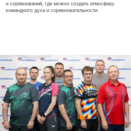
и соревнований, где можно создать атмосферу
командного духа и соревновательности.