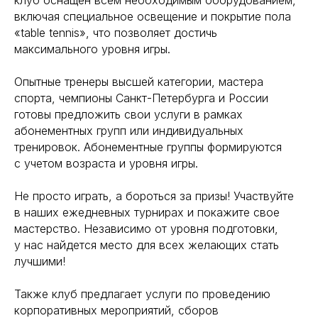
клуб оснащен всем необходимым оборудованием,
включая специальное освещение и покрытие пола
«table tennis», что позволяет достичь
максимального уровня игры.
Опытные тренеры высшей категории, мастера
спорта, чемпионы Санкт-Петербурга и России
готовы предложить свои услуги в рамках
абонементных групп или индивидуальных
тренировок. Абонементные группы формируются
с учетом возраста и уровня игры.
Не просто играть, а бороться за призы! Участвуйте
в наших ежедневных турнирах и покажите свое
мастерство. Независимо от уровня подготовки,
у нас найдется место для всех желающих стать
лучшими!
Также клуб предлагает услуги по проведению
корпоративных мероприятий, сборов